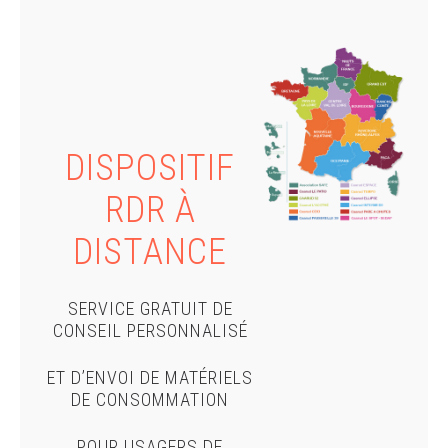
DISPOSITIF
RDR À
DISTANCE
SERVICE GRATUIT DE
CONSEIL PERSONNALISÉ
ET D’ENVOI DE MATÉRIELS
DE CONSOMMATION
POUR USAGERS DE