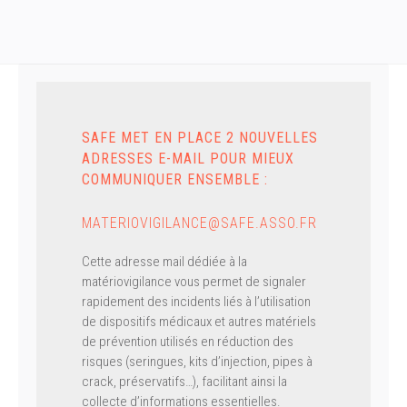
SAFE MET EN PLACE 2 NOUVELLES
ADRESSES E-MAIL POUR MIEUX
COMMUNIQUER ENSEMBLE :
MATERIOVIGILANCE@SAFE.ASSO.FR
Cette adresse mail dédiée à la
matériovigilance vous permet de signaler
rapidement des incidents liés à l’utilisation
de dispositifs médicaux et autres matériels
de prévention utilisés en réduction des
risques (seringues, kits d’injection, pipes à
crack, préservatifs…), facilitant ainsi la
collecte d’informations essentielles.