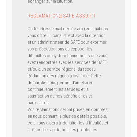
échanger sur la situation.
RECLAMATION@SAFE.ASSO.FR
Cette adresse mail dédiée aux réclamations
vous offre un canal direct avec la direction
et un administrateur de SAFE pour exprimer
vos préoccupations ou exposer les
difficultés ou dysfonctionnements que vous
avez rencontrés avec les services de SAFE
et/ou d’un service régional du réseau
Réduction des risques à distance. Cette
démarche nous permet d’améliorer
continuellement les services et la
satisfaction de nos bénéficiaires et
partenaires.
Vos réclamations seront prises en comptes ;
en nous donnant le plus de détails possible,
cela nous aidera à identifier les difficultés et
à résoudre rapidement les problèmes.