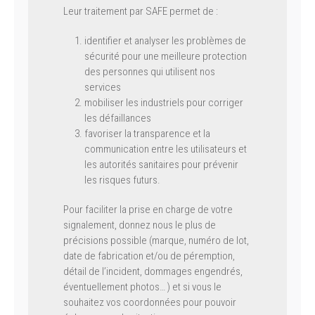
Leur traitement par SAFE permet de :
identifier et analyser les problèmes de
sécurité pour une meilleure protection
des personnes qui utilisent nos
services
mobiliser les industriels pour corriger
les défaillances
favoriser la transparence et la
communication entre les utilisateurs et
les autorités sanitaires pour prévenir
les risques futurs.
Pour faciliter la prise en charge de votre
signalement, donnez nous le plus de
précisions possible (marque, numéro de lot,
date de fabrication et/ou de péremption,
détail de l’incident, dommages engendrés,
éventuellement photos… ) et si vous le
souhaitez vos coordonnées pour pouvoir