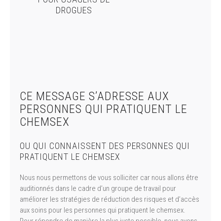
DROGUES
CE MESSAGE S’ADRESSE AUX
PERSONNES QUI PRATIQUENT LE
CHEMSEX
OU QUI CONNAISSENT DES PERSONNES QUI
PRATIQUENT LE CHEMSEX
Nous nous permettons de vous solliciter car nous allons être
auditionnés dans le cadre d’un groupe de travail pour
améliorer les stratégies de réduction des risques et d’accès
aux soins pour les personnes qui pratiquent le chemsex.