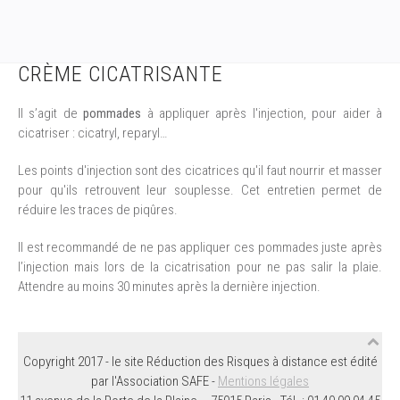
CRÈME CICATRISANTE
Il s’agit de
pommades
à appliquer après l'injection, pour aider à
cicatriser : cicatryl, reparyl…
Les points d'injection sont des cicatrices qu'il faut nourrir et masser
pour qu'ils retrouvent leur souplesse. Cet entretien permet de
réduire les traces de piqûres.
Il est recommandé de ne pas appliquer ces pommades juste après
l’injection mais lors de la cicatrisation pour ne pas salir la plaie.
Attendre au moins 30 minutes après la dernière injection.
Copyright 2017 - le site Réduction des Risques à distance est édité
par l'Association SAFE -
Mentions légales